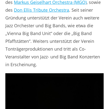
des
Markus Geiselhart Orchestra (MGO)
, sowie
des
Don Ellis Tribute Orchestra
. Seit seiner
Gründung unterstützt der Verein auch weitere
Jazz Orchester und Big Bands, wie etwa die
„Vienna Big Band Unit“ oder die „Big Band
Pfaffstätten“. Weiters unterstützt der Verein
Tonträgerproduktionen und tritt als Co-
Veranstalter von Jazz- und Big Band Konzerten
in Erscheinung.