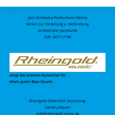
Jazz Orchestra Productions Vienna
Verein zur Förderung u. Verbreitung
orchestraler Jazzmusik
ZVR: 047117198
sorgt bei unseren Konzerten für
einen guten Bass Sound
Rheingold Österreich Vertretung:
Daniel Jutquier
info@rheingold-music.at