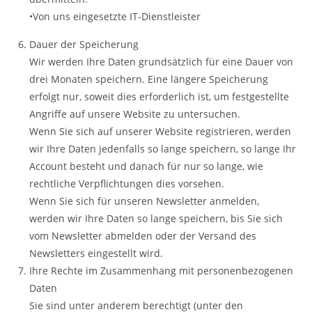
•Von uns eingesetzte IT-Dienstleister
Dauer der Speicherung
Wir werden Ihre Daten grundsätzlich für eine Dauer von
drei Monaten speichern. Eine längere Speicherung
erfolgt nur, soweit dies erforderlich ist, um festgestellte
Angriffe auf unsere Website zu untersuchen.
Wenn Sie sich auf unserer Website registrieren, werden
wir Ihre Daten jedenfalls so lange speichern, so lange Ihr
Account besteht und danach für nur so lange, wie
rechtliche Verpflichtungen dies vorsehen.
Wenn Sie sich für unseren Newsletter anmelden,
werden wir Ihre Daten so lange speichern, bis Sie sich
vom Newsletter abmelden oder der Versand des
Newsletters eingestellt wird.
Ihre Rechte im Zusammenhang mit personenbezogenen
Daten
Sie sind unter anderem berechtigt (unter den