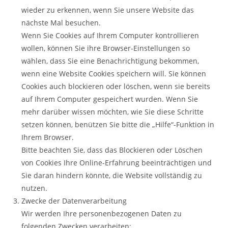
wieder zu erkennen, wenn Sie unsere Website das
nächste Mal besuchen.
Wenn Sie Cookies auf Ihrem Computer kontrollieren
wollen, können Sie ihre Browser-Einstellungen so
wählen, dass Sie eine Benachrichtigung bekommen,
wenn eine Website Cookies speichern will. Sie können
Cookies auch blockieren oder löschen, wenn sie bereits
auf Ihrem Computer gespeichert wurden. Wenn Sie
mehr darüber wissen möchten, wie Sie diese Schritte
setzen können, benützen Sie bitte die „Hilfe“-Funktion in
Ihrem Browser.
Bitte beachten Sie, dass das Blockieren oder Löschen
von Cookies Ihre Online-Erfahrung beeinträchtigen und
Sie daran hindern könnte, die Website vollständig zu
nutzen.
Zwecke der Datenverarbeitung
Wir werden Ihre personenbezogenen Daten zu
folgenden Zwecken verarbeiten: