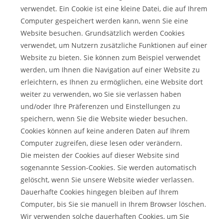
verwendet. Ein Cookie ist eine kleine Datei, die auf Ihrem
Computer gespeichert werden kann, wenn Sie eine
Website besuchen. Grundsätzlich werden Cookies
verwendet, um Nutzern zusätzliche Funktionen auf einer
Website zu bieten. Sie können zum Beispiel verwendet
werden, um Ihnen die Navigation auf einer Website zu
erleichtern, es Ihnen zu ermöglichen, eine Website dort
weiter zu verwenden, wo Sie sie verlassen haben
und/oder Ihre Präferenzen und Einstellungen zu
speichern, wenn Sie die Website wieder besuchen.
Cookies können auf keine anderen Daten auf Ihrem
Computer zugreifen, diese lesen oder verändern.
Die meisten der Cookies auf dieser Website sind
sogenannte Session-Cookies. Sie werden automatisch
gelöscht, wenn Sie unsere Website wieder verlassen.
Dauerhafte Cookies hingegen bleiben auf Ihrem
Computer, bis Sie sie manuell in Ihrem Browser löschen.
Wir verwenden solche dauerhaften Cookies, um Sie