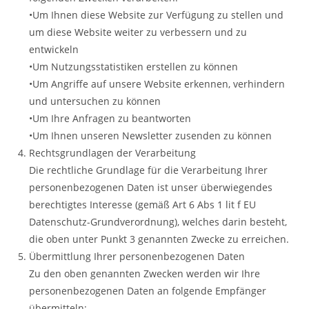
•Um Ihnen diese Website zur Verfügung zu stellen und
um diese Website weiter zu verbessern und zu
entwickeln
•Um Nutzungsstatistiken erstellen zu können
•Um Angriffe auf unsere Website erkennen, verhindern
und untersuchen zu können
•Um Ihre Anfragen zu beantworten
•Um Ihnen unseren Newsletter zusenden zu können
Rechtsgrundlagen der Verarbeitung
Die rechtliche Grundlage für die Verarbeitung Ihrer
personenbezogenen Daten ist unser überwiegendes
berechtigtes Interesse (gemäß Art 6 Abs 1 lit f EU
Datenschutz-Grundverordnung), welches darin besteht,
die oben unter Punkt 3 genannten Zwecke zu erreichen.
Übermittlung Ihrer personenbezogenen Daten
Zu den oben genannten Zwecken werden wir Ihre
personenbezogenen Daten an folgende Empfänger
übermitteln: