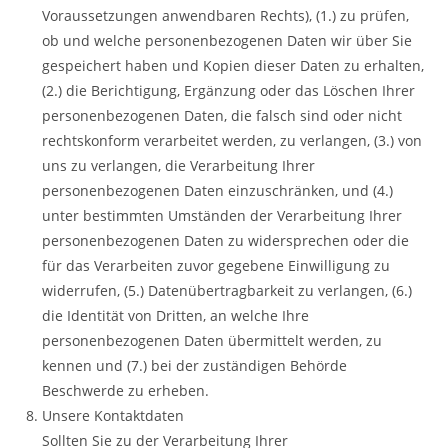
Voraussetzungen anwendbaren Rechts), (1.) zu prüfen,
ob und welche personenbezogenen Daten wir über Sie
gespeichert haben und Kopien dieser Daten zu erhalten,
(2.) die Berichtigung, Ergänzung oder das Löschen Ihrer
personenbezogenen Daten, die falsch sind oder nicht
rechtskonform verarbeitet werden, zu verlangen, (3.) von
uns zu verlangen, die Verarbeitung Ihrer
personenbezogenen Daten einzuschränken, und (4.)
unter bestimmten Umständen der Verarbeitung Ihrer
personenbezogenen Daten zu widersprechen oder die
für das Verarbeiten zuvor gegebene Einwilligung zu
widerrufen, (5.) Datenübertragbarkeit zu verlangen, (6.)
die Identität von Dritten, an welche Ihre
personenbezogenen Daten übermittelt werden, zu
kennen und (7.) bei der zuständigen Behörde
Beschwerde zu erheben.
Unsere Kontaktdaten
Sollten Sie zu der Verarbeitung Ihrer