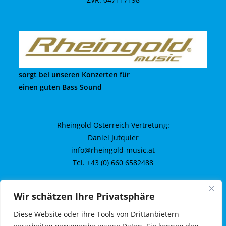
sorgt bei unseren Konzerten für
einen guten Bass Sound
Rheingold Österreich Vertretung:
Daniel Jutquier
info@rheingold-music.at
Tel. +43 (0) 660 6582488
Wir schätzen Ihre Privatsphäre
Kontakt
Diese Website oder ihre Tools von Drittanbietern
Impressum