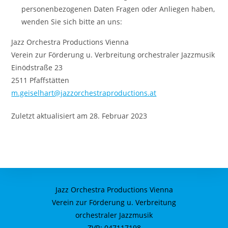
personenbezogenen Daten Fragen oder Anliegen haben,
wenden Sie sich bitte an uns:
Jazz Orchestra Productions Vienna
Verein zur Förderung u. Verbreitung orchestraler Jazzmusik
Einödstraße 23
2511 Pfaffstätten
m.geiselhart@jazzorchestraproductions.at
Zuletzt aktualisiert am 28. Februar 2023
Jazz Orchestra Productions Vienna
Verein zur Förderung u. Verbreitung
orchestraler Jazzmusik
ZVR: 047117198