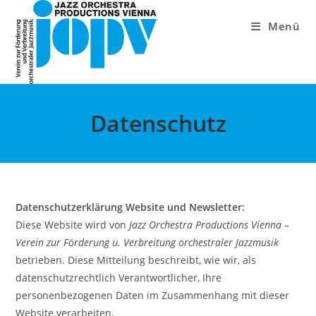
Zum
Inhalt
Menü
springen
Datenschutz
Datenschutzerklärung Website und Newsletter:
Diese Website wird von
Jazz Orchestra Productions Vienna –
Verein zur Förderung u. Verbreitung orchestraler Jazzmusik
betrieben. Diese Mitteilung beschreibt, wie wir, als
datenschutzrechtlich Verantwortlicher, Ihre
personenbezogenen Daten im Zusammenhang mit dieser
Website verarbeiten.