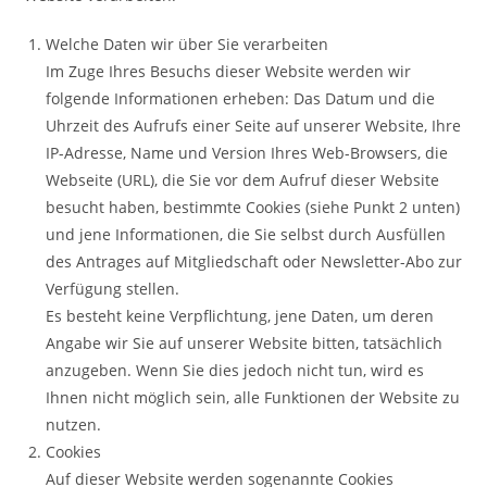
Welche Daten wir über Sie verarbeiten
Im Zuge Ihres Besuchs dieser Website werden wir
folgende Informationen erheben: Das Datum und die
Uhrzeit des Aufrufs einer Seite auf unserer Website, Ihre
IP-Adresse, Name und Version Ihres Web-Browsers, die
Webseite (URL), die Sie vor dem Aufruf dieser Website
besucht haben, bestimmte Cookies (siehe Punkt 2 unten)
und jene Informationen, die Sie selbst durch Ausfüllen
des Antrages auf Mitgliedschaft oder Newsletter-Abo zur
Verfügung stellen.
Es besteht keine Verpflichtung, jene Daten, um deren
Angabe wir Sie auf unserer Website bitten, tatsächlich
anzugeben. Wenn Sie dies jedoch nicht tun, wird es
Ihnen nicht möglich sein, alle Funktionen der Website zu
nutzen.
Cookies
Auf dieser Website werden sogenannte Cookies