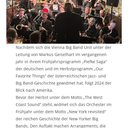
Nachdem sich die Vienna Big Band Unit unter der
Leitung von Markus Geiselhart im vergangenen
Jahr in ihrem Frühjahrsprogramm „Piefke Saga“
der deutschen und im Herbstprogramm „Our
Favorite Things“ der österreichischen Jazz- und
Big Band-Geschichte gewidmet hat, folgt 2024 der
Blick nach Amerika.
Bevor der Herbst unter dem Motto „The West
Coast Sound“ steht, widmet sich das Orchester im
Frühjahr unter dem Motto „New York revisited“
der reichen Geschichte der New Yorker Big
Bands. Den Auftakt machen Arrangements, die