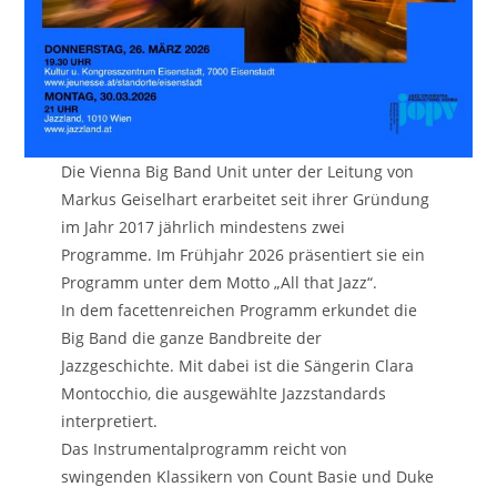
Die Vienna Big Band Unit unter der Leitung von
Markus Geiselhart erarbeitet seit ihrer Gründung
im Jahr 2017 jährlich mindestens zwei
Programme. Im Frühjahr 2026 präsentiert sie ein
Programm unter dem Motto „All that Jazz“.
In dem facettenreichen Programm erkundet die
Big Band die ganze Bandbreite der
Jazzgeschichte. Mit dabei ist die Sängerin Clara
Montocchio, die ausgewählte Jazzstandards
interpretiert.
Das Instrumentalprogramm reicht von
swingenden Klassikern von Count Basie und Duke