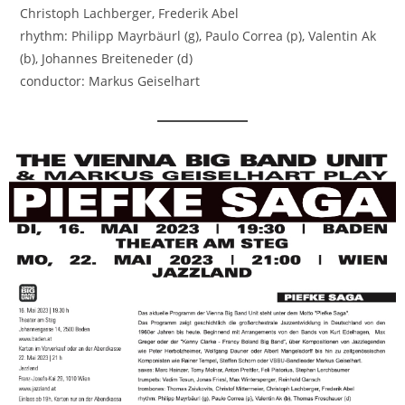
Christoph Lachberger, Frederik Abel
rhythm: Philipp Mayrbäurl (g), Paulo Correa (p), Valentin Ak
(b), Johannes Breiteneder (d)
conductor: Markus Geiselhart