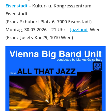
Eisenstadt
– Kultur- u. Kongresszentrum
Eisenstadt
(Franz Schubert Platz 6, 7000 Eisenstadt)
Montag, 30.03.2026 – 21 Uhr –
Jazzland
, Wien
(Franz-Josefs-Kai 29, 1010 Wien)