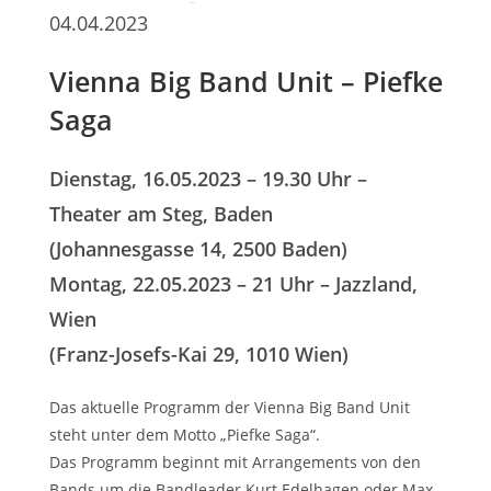
04.04.2023
Vienna Big Band Unit – Piefke
Saga
Dienstag, 16.05.2023 – 19.30 Uhr –
Theater am Steg, Baden
(Johannesgasse 14, 2500 Baden)
Montag, 22.05.2023 – 21 Uhr – Jazzland,
Wien
(Franz-Josefs-Kai 29, 1010 Wien)
Das aktuelle Programm der Vienna Big Band Unit
steht unter dem Motto „Piefke Saga“.
Das Programm beginnt mit Arrangements von den
Bands um die Bandleader Kurt Edelhagen oder Max