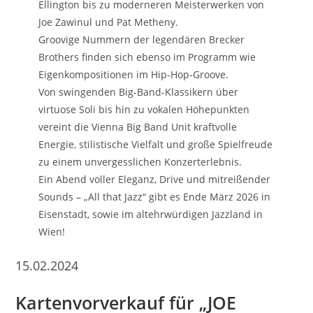
Ellington bis zu moderneren Meisterwerken von
Joe Zawinul und Pat Metheny.
Groovige Nummern der legendären Brecker
Brothers finden sich ebenso im Programm wie
Eigenkompositionen im Hip-Hop-Groove.
Von swingenden Big-Band-Klassikern über
virtuose Soli bis hin zu vokalen Höhepunkten
vereint die Vienna Big Band Unit kraftvolle
Energie, stilistische Vielfalt und große Spielfreude
zu einem unvergesslichen Konzerterlebnis.
Ein Abend voller Eleganz, Drive und mitreißender
Sounds – „All that Jazz“ gibt es Ende März 2026 in
Eisenstadt, sowie im altehrwürdigen Jazzland in
Wien!
15.02.2024
Kartenvorverkauf für „JOE