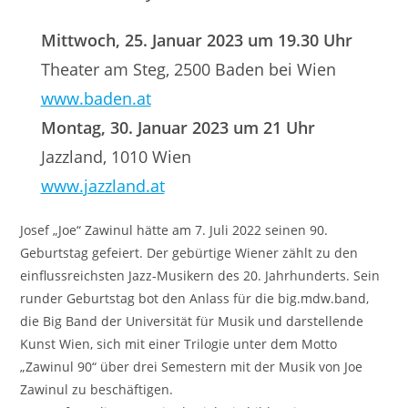
Mittwoch, 25. Januar 2023 um 19.30 Uhr
Theater am Steg, 2500 Baden bei Wien
www.baden.at
Montag, 30. Januar 2023 um 21 Uhr
Jazzland, 1010 Wien
www.jazzland.at
Josef „Joe“ Zawinul hätte am 7. Juli 2022 seinen 90.
Geburtstag gefeiert. Der gebürtige Wiener zählt zu den
einflussreichsten Jazz-Musikern des 20. Jahrhunderts. Sein
runder Geburtstag bot den Anlass für die big.mdw.band,
die Big Band der Universität für Musik und darstellende
Kunst Wien, sich mit einer Trilogie unter dem Motto
„Zawinul 90“ über drei Semestern mit der Musik von Joe
Zawinul zu beschäftigen.