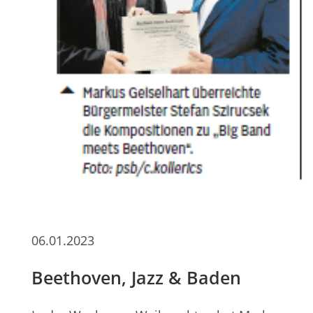
06.01.2023
Beethoven, Jazz & Baden