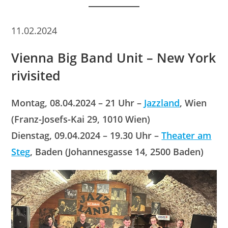
11.02.2024
Vienna Big Band Unit – New York
rivisited
Montag, 08.04.2024 – 21 Uhr –
Jazzland
, Wien
(Franz-Josefs-Kai 29, 1010 Wien)
Dienstag, 09.04.2024 – 19.30 Uhr –
Theater am
Steg
, Baden (Johannesgasse 14, 2500 Baden)